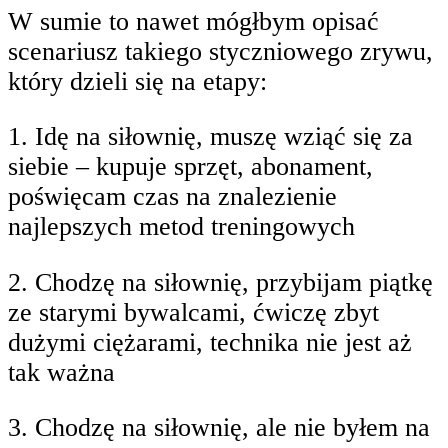
W sumie to nawet mógłbym opisać
scenariusz takiego styczniowego zrywu,
który dzieli się na etapy:
1. Idę na siłownię, muszę wziąć się za
siebie – kupuje sprzęt, abonament,
poświęcam czas na znalezienie
najlepszych metod treningowych
2. Chodzę na siłownię, przybijam piątkę
ze starymi bywalcami, ćwiczę zbyt
dużymi ciężarami, technika nie jest aż
tak ważna
3. Chodzę na siłownię, ale nie byłem na