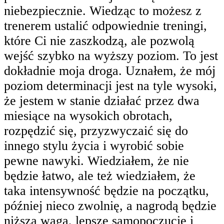
niebezpiecznie. Wiedząc to możesz z
trenerem ustalić odpowiednie treningi,
które Ci nie zaszkodzą, ale pozwolą
wejść szybko na wyższy poziom. To jest
dokładnie moja droga. Uznałem, że mój
poziom determinacji jest na tyle wysoki,
że jestem w stanie działać przez dwa
miesiące na wysokich obrotach,
rozpędzić się, przyzwyczaić się do
innego stylu życia i wyrobić sobie
pewne nawyki. Wiedziałem, że nie
będzie łatwo, ale też wiedziałem, że
taka intensywność będzie na początku,
później nieco zwolnię, a nagrodą będzie
niższa waga, lepsze samopoczucie i