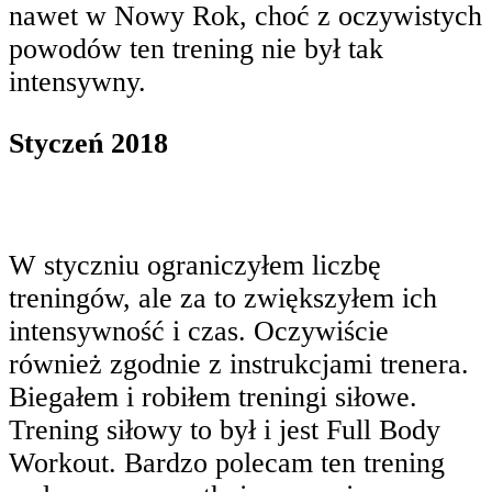
nawet w Nowy Rok, choć z oczywistych
powodów ten trening nie był tak
intensywny.
Styczeń 2018
W styczniu ograniczyłem liczbę
treningów, ale za to zwiększyłem ich
intensywność i czas. Oczywiście
również zgodnie z instrukcjami trenera.
Biegałem i robiłem treningi siłowe.
Trening siłowy to był i jest Full Body
Workout. Bardzo polecam ten trening