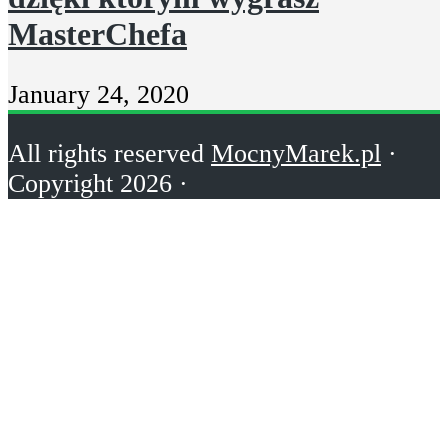
MasterChefa
January 24, 2020
All rights reserved
MocnyMarek.pl
·
Copyright 2026 ·