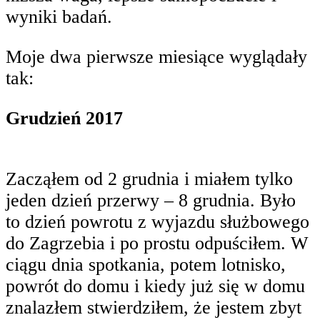
wyniki badań.
Moje dwa pierwsze miesiące wyglądały
tak:
Grudzień 2017
Zacząłem od 2 grudnia i miałem tylko
jeden dzień przerwy – 8 grudnia. Było
to dzień powrotu z wyjazdu służbowego
do Zagrzebia i po prostu odpuściłem. W
ciągu dnia spotkania, potem lotnisko,
powrót do domu i kiedy już się w domu
znalazłem stwierdziłem, że jestem zbyt