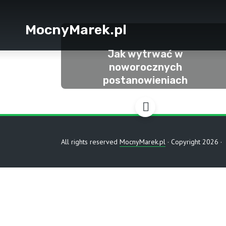
MocnyMarek.pl
Jak wytrwać w
noworocznych
postanowieniach
All rights reserved
MocnyMarek.pl
· Copyright 2026 ·