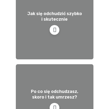
Jak się odchudzić szybko
i skutecznie
Po co się odchudzasz,
skoro i tak umrzesz?