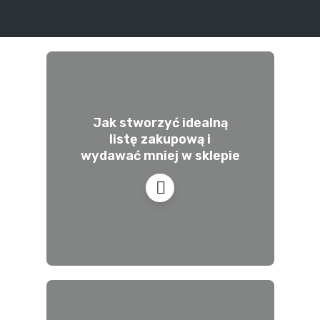
Jak stworzyć idealną
listę zakupową i
wydawać mniej w sklepie