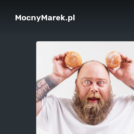
MocnyMarek.pl