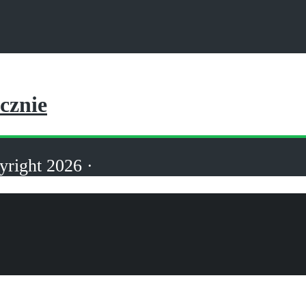
ecznie
yright 2026 ·