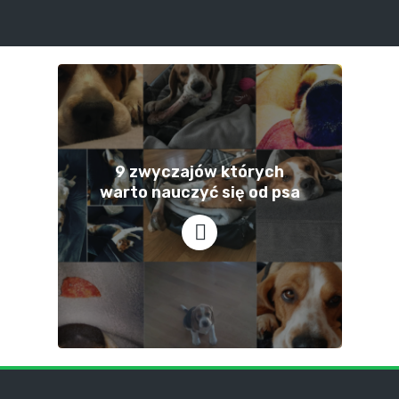
9 zwyczajów których
warto nauczyć się od psa